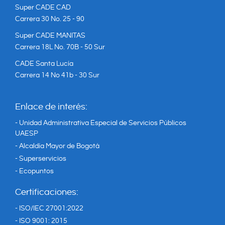
Super CADE CAD
Carrera 30 No. 25 - 90
Super CADE MANITAS
Carrera 18L No. 70B - 50 Sur
CADE Santa Lucía
Carrera 14 No 41b - 30 Sur
Enlace de interés:
- Unidad Administrativa Especial de Servicios Públicos
UAESP
- Alcaldía Mayor de Bogotá
- Superservicios
- Ecopuntos
Certificaciones:
- ISO/IEC 27001:2022
- ISO 9001: 2015