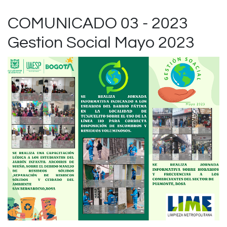
COMUNICADO 03 - 2023
Gestion Social Mayo 2023