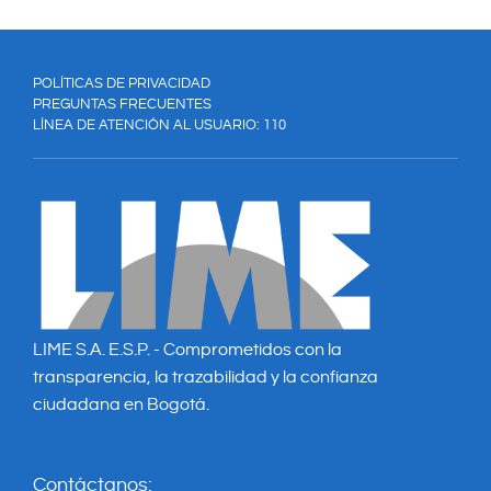
POLÍTICAS DE PRIVACIDAD
PREGUNTAS FRECUENTES
LÍNEA DE ATENCIÓN AL USUARIO: 110
LIME S.A. E.S.P. - Comprometidos con la
transparencia, la trazabilidad y la confianza
ciudadana en Bogotá.
Contáctanos: