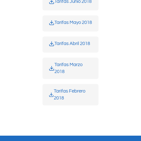
Tarifas Junio 2018
Tarifas Mayo 2018
Tarifas Abril 2018
Tarifas Marzo
2018
Tarifas Febrero
2018