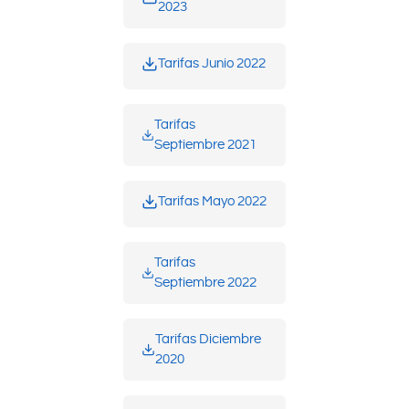
2023
Tarifas Junio 2022
Tarifas
Septiembre 2021
Tarifas Mayo 2022
Tarifas
Septiembre 2022
Tarifas Diciembre
2020