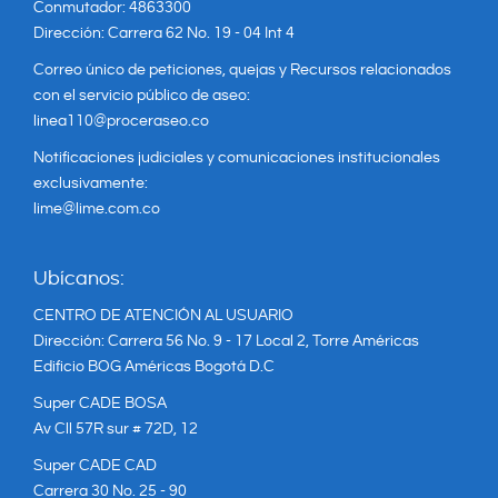
Conmutador: 4863300
Dirección: Carrera 62 No. 19 - 04 Int 4
Correo único de peticiones, quejas y Recursos relacionados
con el servicio público de aseo:
linea110@proceraseo.co
Notificaciones judiciales y comunicaciones institucionales
exclusivamente:
lime@lime.com.co
Ubícanos:
CENTRO DE ATENCIÓN AL USUARIO
Dirección: Carrera 56 No. 9 - 17 Local 2, Torre Américas
Edificio BOG Américas Bogotá D.C
Super CADE BOSA
Av Cll 57R sur # 72D, 12
Super CADE CAD
Carrera 30 No. 25 - 90