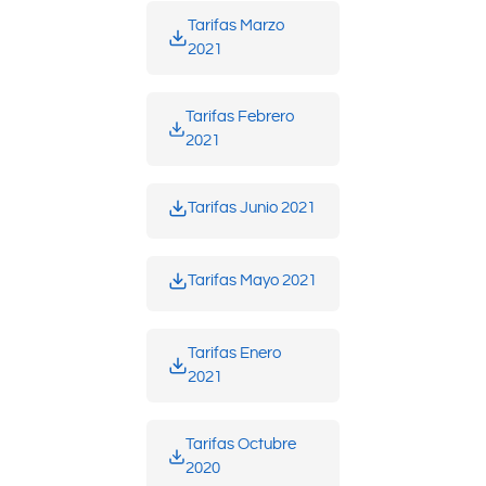
Tarifas Marzo
2021
Tarifas Febrero
2021
Tarifas Junio 2021
Tarifas Mayo 2021
Tarifas Enero
2021
Tarifas Octubre
2020