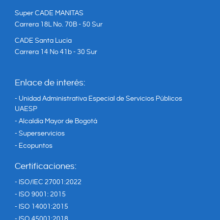
Super CADE MANITAS
Carrera 18L No. 70B - 50 Sur
CADE Santa Lucía
Carrera 14 No 41b - 30 Sur
Enlace de interés:
- Unidad Administrativa Especial de Servicios Públicos
UAESP
- Alcaldía Mayor de Bogotá
- Superservicios
- Ecopuntos
Certificaciones:
- ISO/IEC 27001:2022
- ISO 9001: 2015
- ISO 14001:2015
- ISO 45001:2018