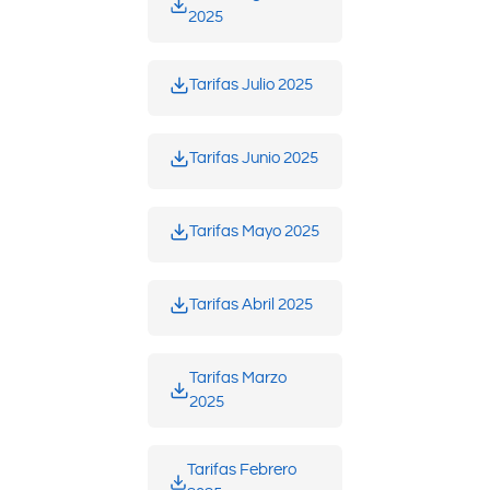
2025
Tarifas Julio 2025
Tarifas Junio 2025
Tarifas Mayo 2025
Tarifas Abril 2025
Tarifas Marzo
2025
Tarifas Febrero