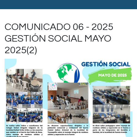
COMUNICADO 06 - 2025
GESTIÓN SOCIAL MAYO
2025(2)