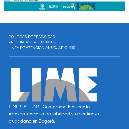
POLÍTICAS DE PRIVACIDAD
PREGUNTAS FRECUENTES
LÍNEA DE ATENCIÓN AL USUARIO: 110
LIME S.A. E.S.P. - Comprometidos con la
transparencia, la trazabilidad y la confianza
ciudadana en Bogotá.