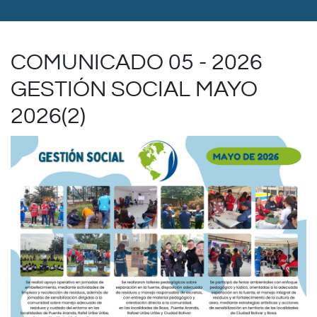
COMUNICADO 05 - 2026
GESTIÓN SOCIAL MAYO
2026(2)